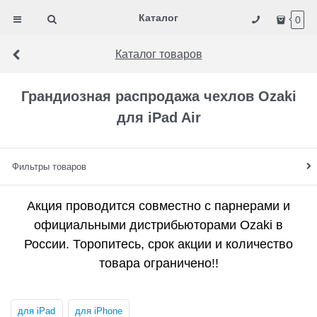
Каталог
0
Каталог товаров
Грандиозная распродажа чехлов Ozaki
для iPad Air
Фильтры товаров
Акция проводится совместно с парнерами и
официальными дистрибьюторами Ozaki в
России. Торопитесь, срок акции и количество
товара ограничено!!
для iPad
для iPhone