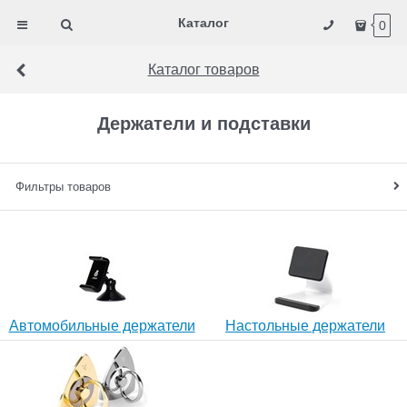
Каталог
0
Каталог товаров
Держатели и подставки
Фильтры товаров
Автомобильные держатели
Настольные держатели