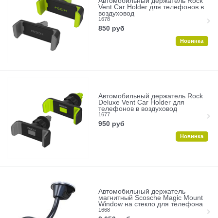
Автомобильный держатель Rock
Vent Car Holder для телефонов в
воздуховод
1678
850
руб
Новинка
Автомобильный держатель Rock
Deluxe Vent Car Holder для
телефонов в воздуховод
1677
950
руб
Новинка
Автомобильный держатель
магнитный Scosche Magic Mount
Window на стекло для телефона
1668