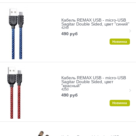
Кабель REMAX USB - micro-USB
Sagitar Double Sided, цвет "синий"
4249
490
руб
Новинка
Кабель REMAX USB - micro-USB
Sagitar Double Sided, цвет
"красный"
4250
490
руб
Новинка