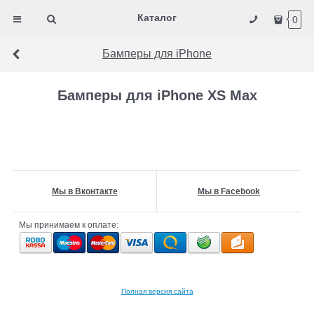
Каталог
0
Бамперы для iPhone
Бамперы для iPhone XS Max
Мы в Вконтакте
Мы в Facebook
Мы принимаем к оплате:
Полная версия сайта