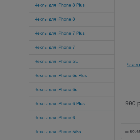
Чехлы для iPhone 8 Plus
Чехлы для iPhone 8
Чехлы для iPhone 7 Plus
Чехлы для iPhone 7
Чехлы для iPhone SE
Чехол-
5/5S/SE
Чехлы для iPhone 6s Plus
Чехлы для iPhone 6s
990
Чехлы для iPhone 6 Plus
Чехлы для iPhone 6
Добав
Чехлы для iPhone 5/5s