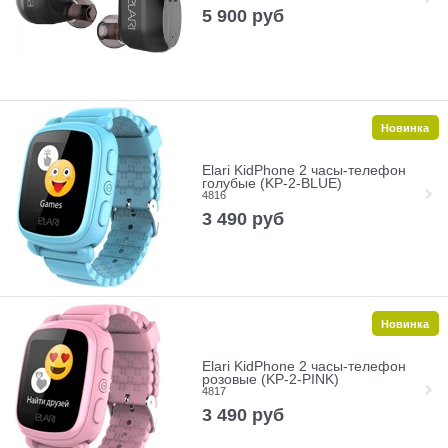
5 900
руб
Новинка
Elari KidPhone 2 часы-телефон
голубые (KP-2-BLUE)
4816
3 490
руб
Новинка
Elari KidPhone 2 часы-телефон
розовые (KP-2-PINK)
4817
3 490
руб