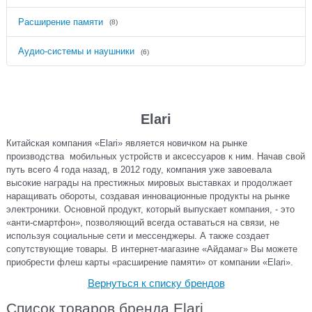
Расширение памяти
(8)
Аудио-системы и наушники
(6)
Elari
Китайская компания «Еlari» является новичком на рынке
производства мобильных устройств и аксессуаров к ним. Начав свой
путь всего 4 года назад, в 2012 году, компания уже завоевала
высокие награды на престижных мировых выставках и продолжает
наращивать обороты, создавая инновационные продукты на рынке
электроники. Основной продукт, который выпускает компания, - это
«анти-смартфон», позволяющий всегда оставаться на связи, не
используя социальные сети и мессенджеры. А также создает
сопутствующие товары. В интернет-магазине «Айдамаг» Вы можете
приобрести флеш карты «расширение памяти» от компании «Еlari».
Вернуться к списку брендов
Список товаров бренда Elari