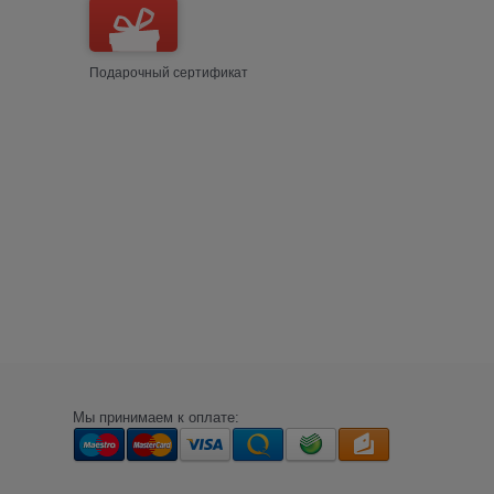
Подарочный сертификат
Мы принимаем к оплате: