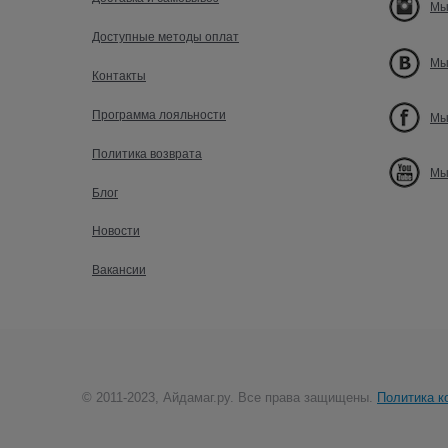
Мы
Доступные методы оплат
Мы
Контакты
Программа лояльности
Мы
Политика возврата
Мы
Блог
Новости
Вакансии
© 2011-2023, Айдамаг.ру. Все права защищены.
Политика к