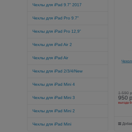
Чехлы для iPad 9.7" 2017
Чехлы для iPad Pro 9.7"
Чехлы для iPad Pro 12,9”
Чехлы для iPad Air 2
Чехлы для iPad Air
Чехол-
Mu
Чехлы для iPad 2/3/4/New
Чехлы для iPad Mini 4
1 590
950
Чехлы для iPad Mini 3
выгода
6
Чехлы для iPad Mini 2
Добав
Чехлы для iPad Mini