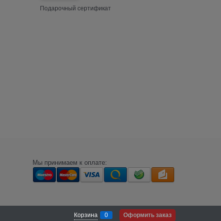
Подарочный сертификат
Мы принимаем к оплате:
Корзина
0
Оформить заказ