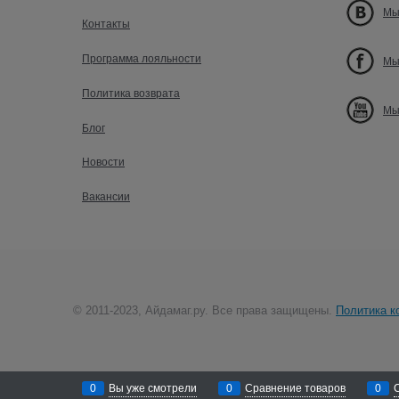
Мы
Контакты
Программа лояльности
Мы
Политика возврата
Мы
Блог
Новости
Вакансии
© 2011-2023, Айдамаг.ру. Все права защищены.
Политика к
0
Вы уже смотрели
0
Сравнение товаров
0