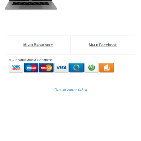
Мы в Вконтакте
Мы в Facebook
Мы принимаем к оплате:
Полная версия сайта