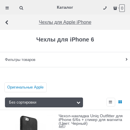
Каталог
0
Чехлы для Apple iPhone
Чехлы для iPhone 6
Фильтры товаров
Оригинальные Apple
Чехол-накладка Uniq Outfitter для
iPhone 6/6s + стикер для магнита
(Цвет: Черный)
4857