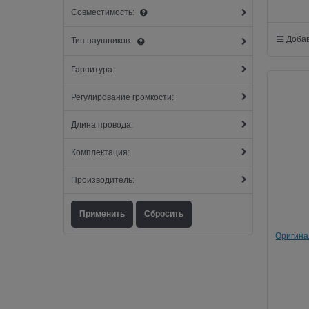
Совместимость:
Добав
Тип наушников:
Гарнитура:
Регулирование громкости:
Длина провода:
Комплектация:
Производитель:
Оригина