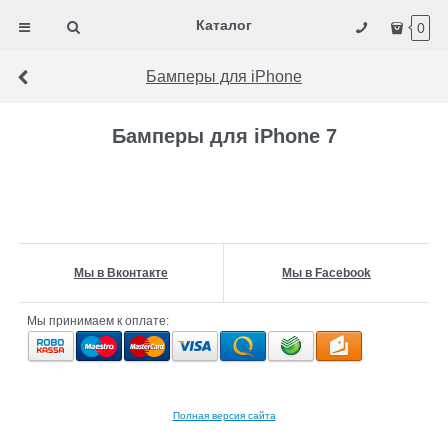
Каталог
0
Бамперы для iPhone
Бамперы для iPhone 7
Мы в Вконтакте
Мы в Facebook
Мы принимаем к оплате:
Полная версия сайта