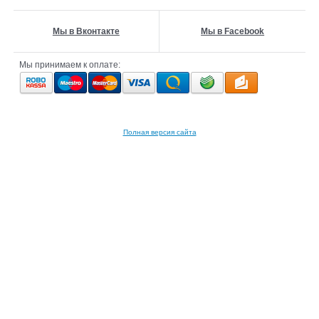
Мы в Вконтакте
Мы в Facebook
Мы принимаем к оплате:
Полная версия сайта