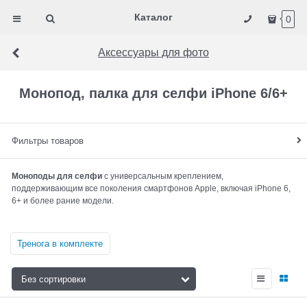
Каталог
0
Аксессуары для фото
Монопод, палка для селфи iPhone 6/6+
Фильтры товаров
Моноподы для селфи
с универсальным креплением,
поддерживающим все поколения смартфонов Apple, включая iPhone 6,
6+ и более рание модели.
Тренога в комплекте