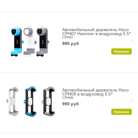
Автомобильный держатель Hoco
CPH07 Hammer в воздуховод 5.5*
CPH07
990
руб
Новинка
Автомобильный держатель Hoco
CPH08 в воздуховод 5.5*
CPH08
990
руб
Новинка