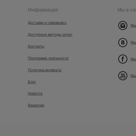
Информация
Мы в со
Доставка и самовывоз
Мы
Доступные методы оплат
Мы
Контакты
Программа лояльности
Мы
Политика возврата
Мы
Блог
Новости
Вакансии