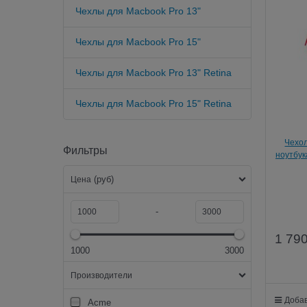
Чехлы для Macbook Pro 13"
Чехлы для Macbook Pro 15"
Чехлы для Macbook Pro 13" Retina
Чехлы для Macbook Pro 15" Retina
Чехол
Фильтры
ноутбук
(руб)
Цена
-
1 79
1000
3000
Производители
Добав
Acme