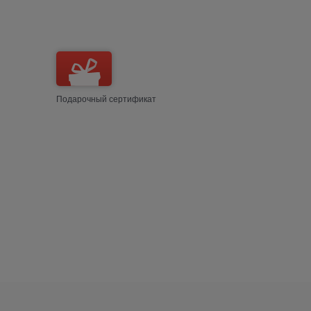
Подарочный сертификат