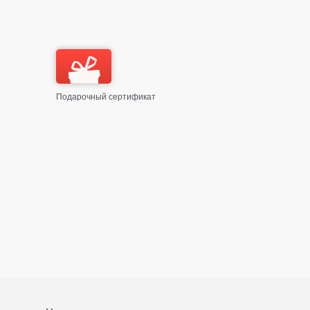
Подарочный сертификат