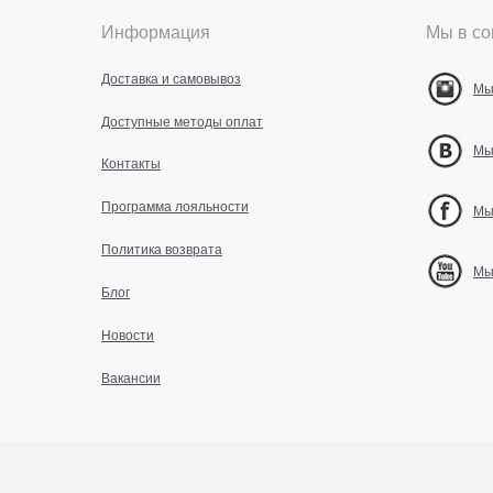
Информация
Мы в со
Доставка и самовывоз
Мы
Доступные методы оплат
Мы
Контакты
Программа лояльности
Мы
Политика возврата
Мы
Блог
Новости
Вакансии