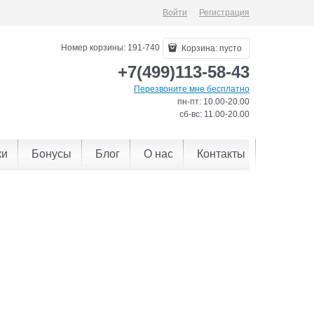
Войти
Регистрация
Номер корзины: 191-740
Корзина:
пусто
+7(499)113-58-43
Перезвоните мне бесплатно
пн-пт: 10.00-20.00
сб-вс: 11.00-20.00
ки
Бонусы
Блог
О нас
Контакты