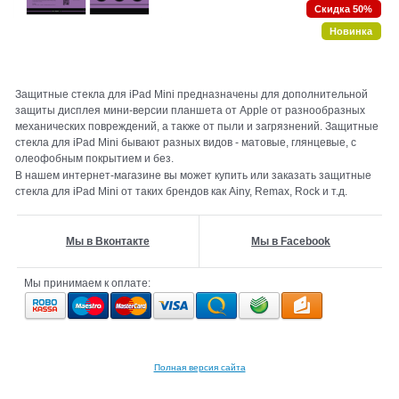
Скидка 50%
Новинка
Защитные стекла для iPad Mini предназначены для дополнительной
защиты дисплея мини-версии планшета от Apple от разнообразных
механических повреждений, а также от пыли и загрязнений. Защитные
стекла для iPad Mini бывают разных видов - матовые, глянцевые, с
олеофобным покрытием и без.
В нашем интернет-магазине вы может купить или заказать защитные
стекла для iPad Mini от таких брендов как Ainy, Remax, Rock и т.д.
Мы в Вконтакте
Мы в Facebook
Мы принимаем к оплате:
Полная версия сайта