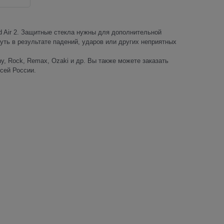
ad Air 2. Защитные стекла нужны для дополнительной
уть в результате падений, ударов или других неприятных
y, Rock, Remax, Ozaki и др. Вы также можете заказать
всей России.