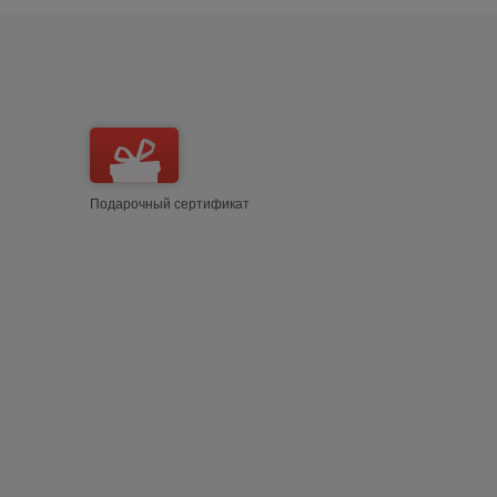
Подарочный сертификат