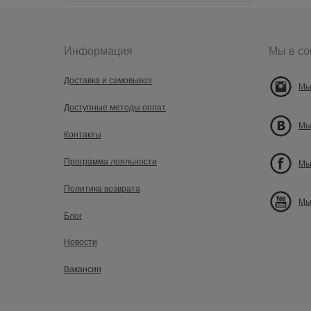
Информация
Мы в со
Доставка и самовывоз
Мы
Доступные методы оплат
Мы
Контакты
Программа лояльности
Мы
Политика возврата
Мы
Блог
Новости
Вакансии