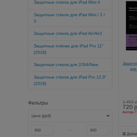
Защитные стекла для iPad Mini 4
Защитные стекла для iPad Mini / 2 /
3
Защитные стекла для iPad Air/Air2
Защитные плёнки для iPad Pro 11"
(2018)
Защитно
Защитные стекла для 2/3/4/New
для 
Защитные стёкла для iPad Pro 12,9"
(2018)
1 450
Фильтры
720
выгода
7
(руб)
Цена
-
Добав