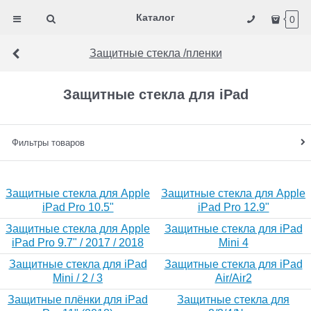
Каталог
0
Защитные стекла /пленки
Защитные стекла для iPad
Фильтры товаров
Защитные стекла для Apple
Защитные стекла для Apple
iPad Pro 10.5"
iPad Pro 12.9"
Защитные стекла для Apple
Защитные стекла для iPad
iPad Pro 9.7" / 2017 / 2018
Mini 4
Защитные стекла для iPad
Защитные стекла для iPad
Mini / 2 / 3
Air/Air2
Защитные плёнки для iPad
Защитные стекла для