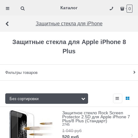
Каталог
0
Защитные стекла для iPhone
Защитные стекла для Apple iPhone 8
Plus
Фильтры товаров
Защитное стекло Rock Screen
Protector 2.5D для Apple iPhone 7
Plus/8 Plus (Стандарт)
2745
1 040
руб
520
руб