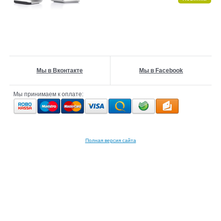
Мы в Вконтакте
Мы в Facebook
Мы принимаем к оплате:
Полная версия сайта