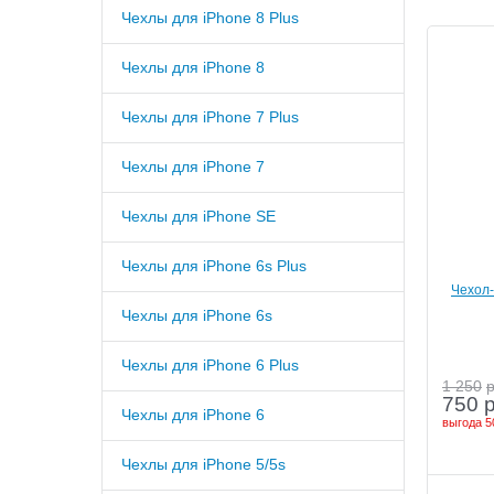
Чехлы для iPhone 8 Plus
Чехлы для iPhone 8
Чехлы для iPhone 7 Plus
Чехлы для iPhone 7
Чехлы для iPhone SE
Чехлы для iPhone 6s Plus
Чехол-
6/6s + 
Чехлы для iPhone 6s
Чехлы для iPhone 6 Plus
1 250
750
Чехлы для iPhone 6
выгода
5
Чехлы для iPhone 5/5s