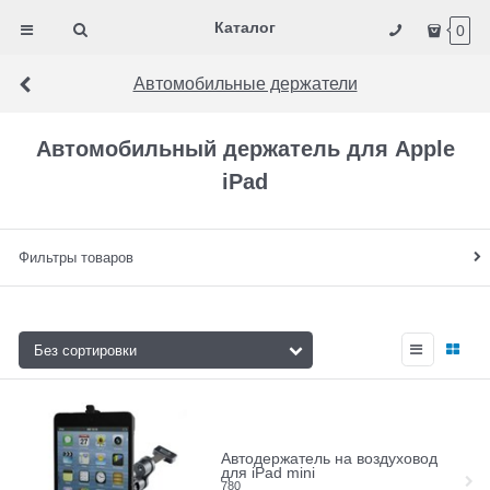
Каталог
0
Автомобильные держатели
Автомобильный держатель для Apple
iPad
Фильтры товаров
Автодержатель на воздуховод
для iPad mini
780