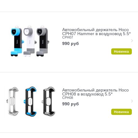
Автомобильный держатель Hoco
CPH07 Hammer в воздуховод 5.5*
CPH07
990
руб
Новинка
Автомобильный держатель Hoco
CPH08 в воздуховод 5.5*
CPH08
990
руб
Новинка