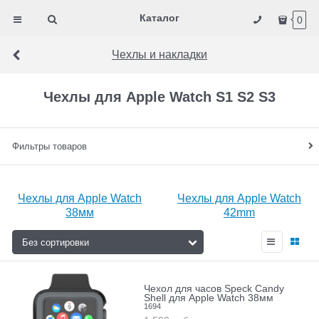
Каталог
0
Чехлы и накладки
Чехлы для Apple Watch S1 S2 S3
Фильтры товаров
Чехлы для Apple Watch
Чехлы для Apple Watch
38мм
42mm
Чехол для часов Speck Candy
Shell для Apple Watch 38мм
1694