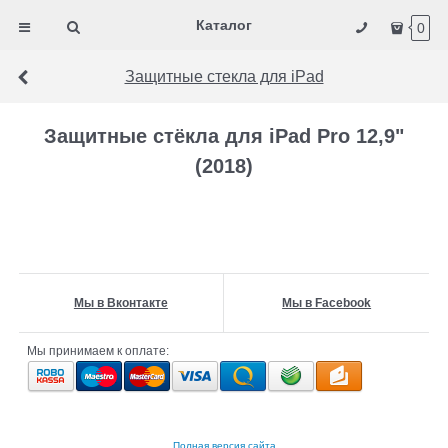
Каталог
0
Защитные стекла для iPad
Защитные стёкла для iPad Pro 12,9"
(2018)
Мы в Вконтакте
Мы в Facebook
Мы принимаем к оплате:
Полная версия сайта