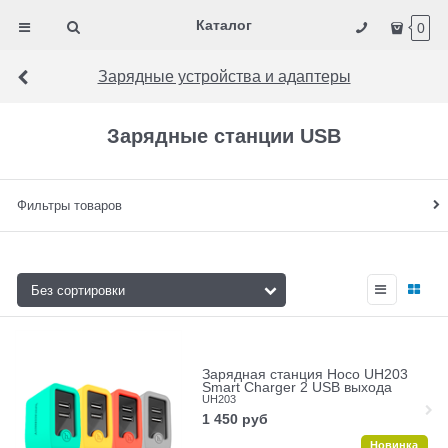
Каталог
0
Зарядные устройства и адаптеры
Зарядные станции USB
Фильтры товаров
Зарядная станция Hoco UH203
Smart Charger 2 USB выхода
UH203
1 450
руб
Новинка