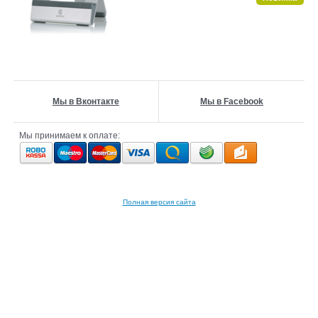
Мы в Вконтакте
Мы в Facebook
Мы принимаем к оплате:
Полная версия сайта