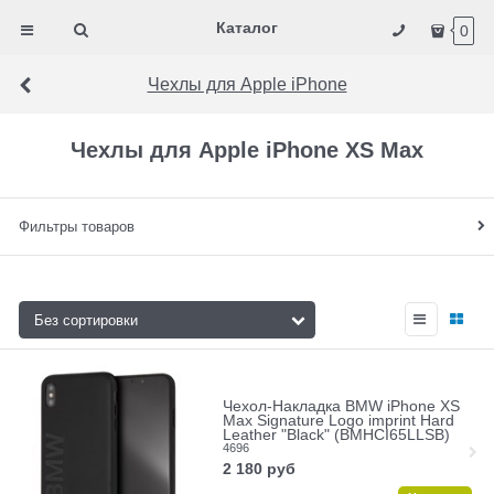
Каталог
0
Чехлы для Apple iPhone
Чехлы для Apple iPhone XS Max
Фильтры товаров
Чехол-Накладка BMW iPhone XS
Max Signature Logo imprint Hard
Leather "Black" (BMHCI65LLSB)
4696
2 180
руб