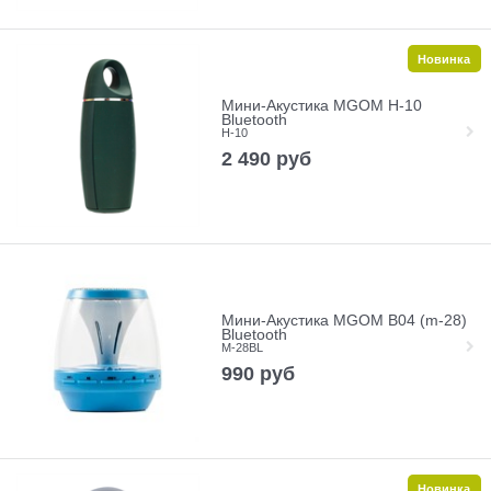
Новинка
Мини-Акустика MGOM H-10
Bluetooth
H-10
2 490
руб
Мини-Акустика MGOM B04 (m-28)
Bluetooth
M-28BL
990
руб
Новинка