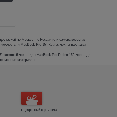
 доставкой по Москве, по России или самовывозом из
 чехлов для MacBook Pro 15" Retina: чехлы-накладки,
", кожаный чехол для MacBook Pro Retina 15", чехол для
овременных материалов.
Подарочный сертификат