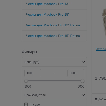
Чехлы для Macbook Pro 13"
Чехлы для Macbook Pro 15"
Чехлы для Macbook Pro 13" Retina
Чехлы для Macbook Pro 15" Retina
Чехол-с
Фильтры
(руб)
Цена
-
1 79
1000
3000
Производители
Добав
Incase