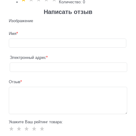
Количество: 0
Написать отзыв
Изображение
Имя
Электронный адрес
Отзыв
Укажите Ваш рейтинг товара: