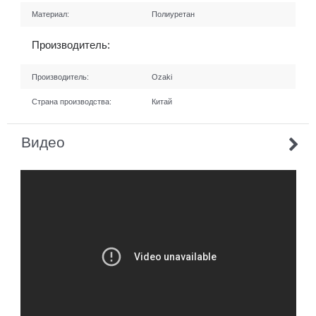
Материал:
Полиуретан
Производитель:
Производитель:
Ozaki
Страна производства:
Китай
Видео