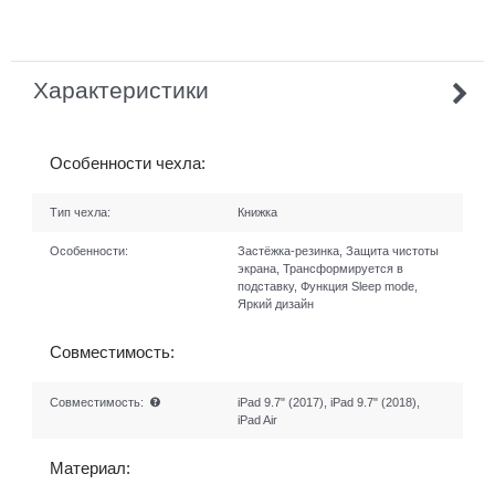
Характеристики
Особенности чехла:
Тип чехла:
Книжка
Особенности:
Застёжка-резинка, Защита чистоты
экрана, Трансформируется в
подставку, Функция Sleep mode,
Яркий дизайн
Совместимость:
Совместимость:
iPad 9.7" (2017), iPad 9.7" (2018),
iPad Air
Материал: