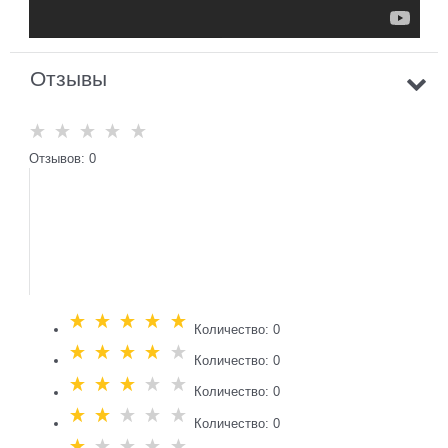
Отзывы
Отзывов: 0
Количество: 0
Количество: 0
Количество: 0
Количество: 0