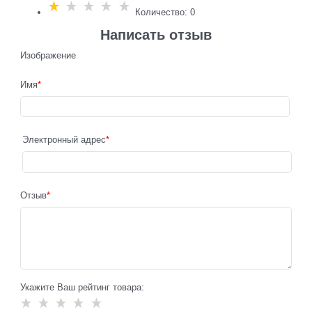
Количество: 0
Написать отзыв
Изображение
Имя
Электронный адрес
Отзыв
Укажите Ваш рейтинг товара: