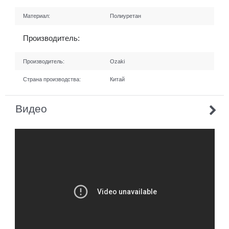
Материал:
Полиуретан
Производитель:
Производитель:
Ozaki
Страна производства:
Китай
Видео