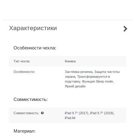
Характеристики
Особенности чехла:
Тип чехла:
Книжка
Особенности:
Застёжка-резинка, Защита чистоты
экрана, Трансформируется в
подставку, Функция Sleep mode,
Яркий дизайн
Совместимость:
Совместимость:
iPad 9.7" (2017), iPad 9.7" (2018),
iPad Air
Материал: