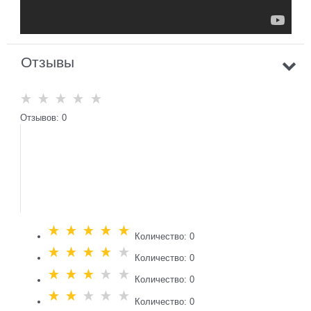
Отзывы
Отзывов: 0
Количество: 0
Количество: 0
Количество: 0
Количество: 0