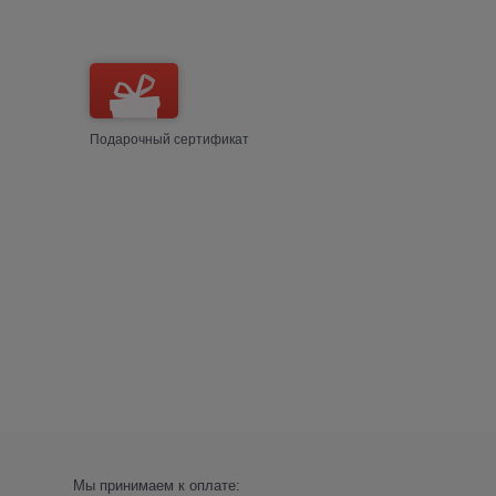
Подарочный сертификат
Мы принимаем к оплате: