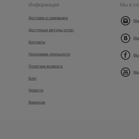
Информация
Мы в со
Доставка и самовывоз
Мы
Доступные методы оплат
Мы
Контакты
Программа лояльности
Мы
Политика возврата
Мы
Блог
Новости
Вакансии