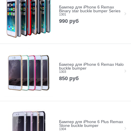
Бампер для iPhone 6 Remax
Binary star buckle bumper Series
1301
990
руб
Бампер для iPhone 6 Remax Halo
buckle bumper
1303
850
руб
Бампер для iPhone 6 Plus Remax
Stone buckle bumper
1304