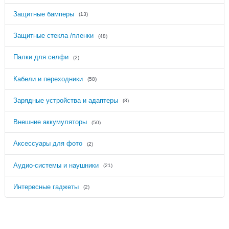
Защитные бамперы
(13)
Защитные стекла /пленки
(48)
Палки для селфи
(2)
Кабели и переходники
(58)
Зарядные устройства и адаптеры
(8)
Внешние аккумуляторы
(50)
Аксессуары для фото
(2)
Аудио-системы и наушники
(21)
Интересные гаджеты
(2)