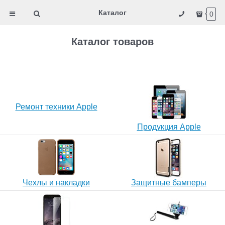
Каталог
0
Каталог товаров
Ремонт техники Apple
Продукция Apple
Чехлы и накладки
Защитные бамперы