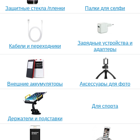
Защитные стекла /пленки
Палки для селфи
Зарядные устройства и
Кабели и переходники
адаптеры
Внешние аккумуляторы
Аксессуары для фото
Для спорта
Держатели и подставки