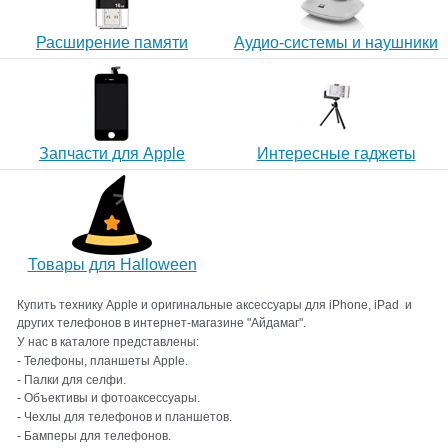
Расширение памяти
Аудио-системы и наушники
Запчасти для Apple
Интересные гаджеты
Товары для Halloween
Купить технику Apple и оригинальные аксессуары для iPhone, iPad и
других телефонов в интернет-магазине "Айдамаг".
У нас в каталоге представлены:
- Телефоны, планшеты Apple.
- Палки для селфи.
- Объективы и фотоаксессуары.
- Чехлы для телефонов и планшетов.
- Бамперы для телефонов.