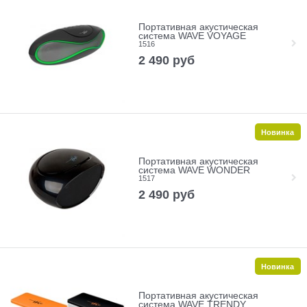
Портативная акустическая
система WAVE VOYAGE
1516
2 490
руб
Новинка
Портативная акустическая
система WAVE WONDER
1517
2 490
руб
Новинка
Портативная акустическая
система WAVE TRENDY