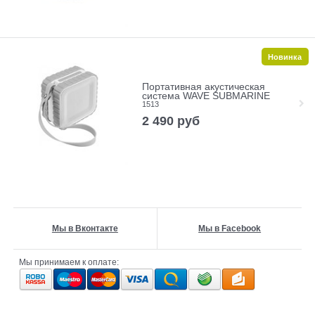
Новинка
Портативная акустическая
система WAVE SUBMARINE
1513
2 490
руб
Мы в Вконтакте
Мы в Facebook
Мы принимаем к оплате: