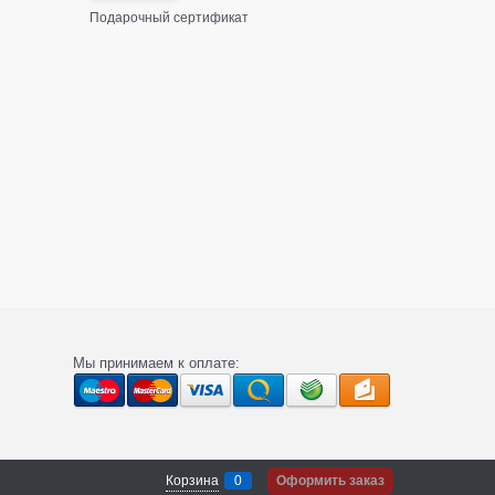
Подарочный сертификат
Мы принимаем к оплате:
Корзина
0
Оформить заказ