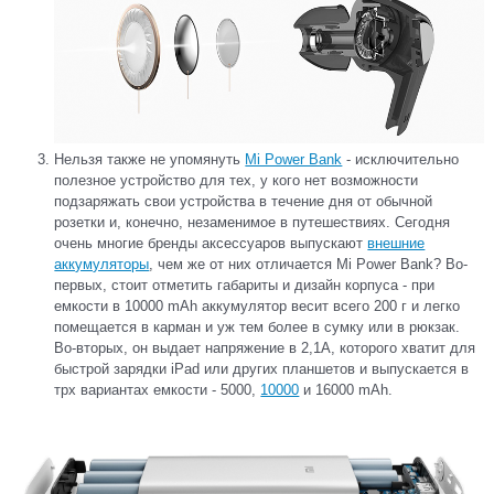
Нельзя также не упомянуть
Mi Power Bank
- исключительно
полезное устройство для тех, у кого нет возможности
подзаряжать свои устройства в течение дня от обычной
розетки и, конечно, незаменимое в путешествиях. Сегодня
очень многие бренды аксессуаров выпускают
внешние
аккумуляторы
, чем же от них отличается Mi Power Bank? Во-
первых, стоит отметить габариты и дизайн корпуса - при
емкости в 10000 mAh аккумулятор весит всего 200 г и легко
помещается в карман и уж тем более в сумку или в рюкзак.
Во-вторых, он выдает напряжение в 2,1А, которого хватит для
быстрой зарядки iPad или других планшетов и выпускается в
трх вариантах емкости - 5000,
10000
и 16000 mAh.