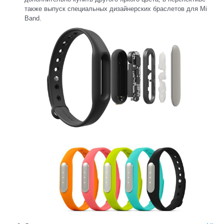
также выпуск специальных дизайнерских браслетов для Mi
Band.