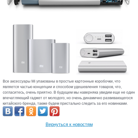
Все аксессуары Mi упакованы в простые картонные коробочки, что
является частью концепции и способом удешевления товаров, что,
согласитесь, очень приятно. В будущем мы наверняка увидим еще не один
впечатляющий гаджет от молодого, но очень динамично развивающегося
китайского бренда, также будем пристально следить за его новинками.
Вернуться к новостям