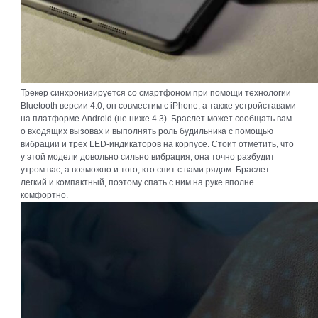
Трекер синхронизируется со смартфоном при помощи технологии
Bluetooth версии 4.0, он совместим с iPhone, а также устройставами
на платформе Android (не ниже 4.3). Браслет может сообщать вам
о входящих вызовах и выполнять роль будильника с помощью
вибрации и трех LED-индикаторов на корпусе. Стоит отметить, что
у этой модели довольно сильно вибрация, она точно разбудит
утром вас, а возможно и того, кто спит с вами рядом. Браслет
легкий и компактный, поэтому спать с ним на руке вполне
комфортно.