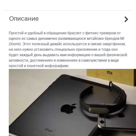
Описание
Простой и удобный в обращении браслет с фитнес-трекером от
одного из самых динамично развивающихся китайских брендов MI
(Xiomi). Этот полезный девайс используется в связке смартфоном,
на него нужно установить специально приложение и тогда оно
будет каждый день выдавать вам информацию о вашей физической
активности, достижениях и изменениях в самочувствиии в виде
простой и понятной инфографики.