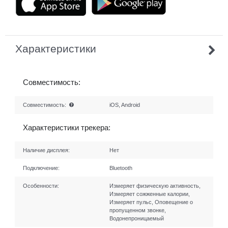
Характеристики
Совместимость:
Совместимость:
iOS, Android
Характеристики трекера:
Наличие дисплея:
Нет
Подключение:
Bluetooth
Особенности:
Измеряет физическую активность,
Измеряет сожженные калории,
Измеряет пульс, Оповещение о
пропущенном звонке,
Водонепроницаемый