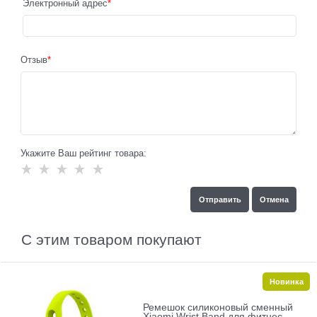
Электронный адрес
Отзыв
Укажите Ваш рейтинг товара:
С этим товаром покупают
Новинка
Ремешок силиконовый сменный
Xiaomi Wrist Band для фитнес