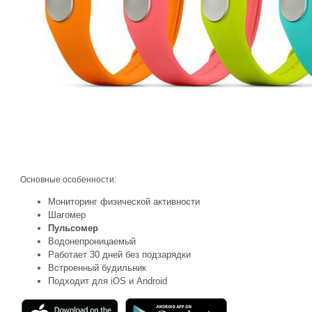
Основные особенности:
Мониторинг физической активности
Шагомер
Пульсомер
Водонепроницаемый
Работает 30 дней без подзарядки
Встроенный будильник
Подходит для iOS и Android