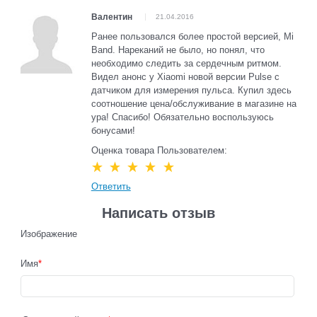
Валентин
21.04.2016
Ранее пользовался более простой версией, Mi
Band. Нареканий не было, но понял, что
необходимо следить за сердечным ритмом.
Видел анонс у Xiaomi новой версии Pulse с
датчиком для измерения пульса. Купил здесь
соотношение цена/обслуживание в магазине на
ура! Спасибо! Обязательно воспользуюсь
бонусами!
Оценка товара Пользователем:
Ответить
Написать отзыв
Изображение
Имя