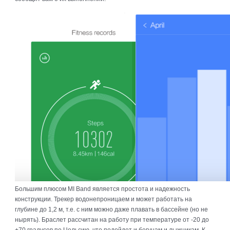
Большим плюсом
MI Band является простота и надежность
конструкции. Трекер водонепроницаем и может работать на
глубине до 1,2 м, т.е. с ним можно даже плавать в бассейне (но не
нырять). Браслет рассчитан на работу при температуре от -20 до