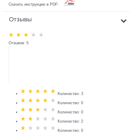
Скачать инструкцию в PDF:
Отзывы
Отзывов: 5
Количество: 3
Количество: 0
Количество: 0
Количество: 2
Количество: 0