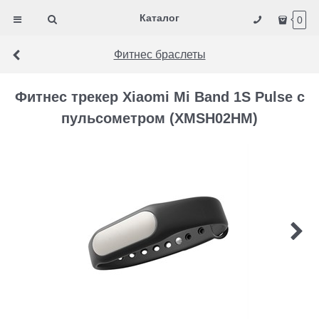
Каталог
0
Фитнес браслеты
Фитнес трекер Xiaomi Mi Band 1S Pulse с
пульсометром (XMSH02HM)