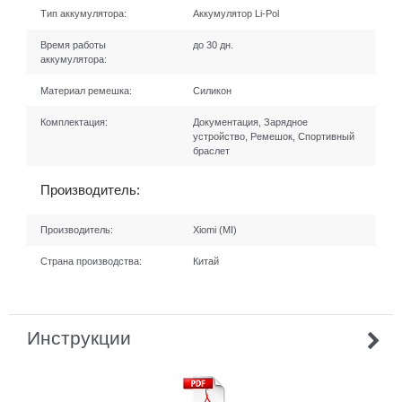
Тип аккумулятора:
Аккумулятор Li-Рol
Время работы
до 30 дн.
аккумулятора:
Материал ремешка:
Силикон
Комплектация:
Документация, Зарядное
устройство, Ремешок, Спортивный
браслет
Производитель:
Производитель:
Xiomi (MI)
Страна производства:
Китай
Инструкции