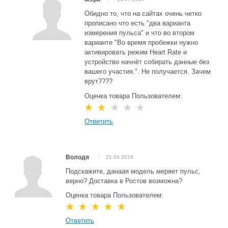
Обидно то, что на сайтах очень четко
прописано что есть "два варианта
измерения пульса" и что во втором
варианте "Во время пробежки нужно
активировать режим Heart Rate и
устройство начнёт собирать данные без
вашего участия.". Не получается. Зачем
врут????
Оценка товара Пользователем:
Ответить
Володя
21.04.2016
Подскажите, данаая модель меряет пульс,
верно? Доставка в Ростов возможна?
Оценка товара Пользователем:
Ответить