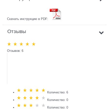
Скачать инструкцию в PDF:
Отзывы
Отзывов: 6
Количество: 6
Количество: 0
Количество: 0