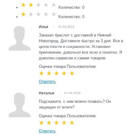
Количество: 0
Количество: 0
Илья
21.04.2016
Заказал браслет с доставкой в Нижний
Новогород. Доставили быстро за 3 дня. Все в
целостности и сохранности. Установил
приложение, довольно все ясно и понятно. Я
доволен сервисом и самим товаром
Оценка товара Пользователем:
Ответить
Наталья
21.04.2016
Подскажите, с ним можно плавать? Он
защищен от влаги?
Оценка товара Пользователем:
Ответить