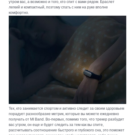
утром вас, а возможно и того, кто спит с вами рядом. Браслет
легкий и компактный, поэтому спать с ним на руке вполне
комфортно.
Тех, кто занимается спортом и активно следит за своим здоровьем
порадует разнообразие метрик, которые вы можете ежедневно
получать от MI Band. Во-первых, помимо того, что трекер разбудит
вас утром, он еще и будет следить за тем как вы спите,
рассчитывать соотношение быстрого и глубокого сна, это поможет