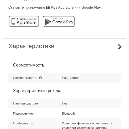
Скачайте приложение
Mi Fit
в App Store или Google Play:
Характеристики
Совместимость:
Совместимость:
iOS, Android
Характеристики трекера:
Наличие дисплея:
Нет
Подключение:
Bluetooth
Особенности:
Измеряет физическую активность,
Измеряет сожженные калории,