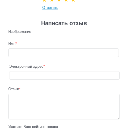
Ответить
Написать отзыв
Изображение
Имя
Электронный адрес
Отзыв
Укажите Ваш рейтинг товара: