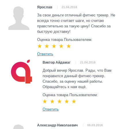
Ярослав
21.04.2016
За свои деньги отличный фитнес трекер. Не
всегда точно считает шаги, но считаю
правстительно за такую цену! Спасибо за
быструю доставку!
Оценка товара Пользователем:
Ответить
Виктор Айдамаг
21.04.2016
Добрый вечер Ярослав. Рады, что Вам
понравился данный фитнес-трекер.
Спасибо, за оценку нашей работы.
Обращайтесь к нам ещё.
Оценка товара Пользователем:
Ответить
Александр Николаевич
06.03.2016