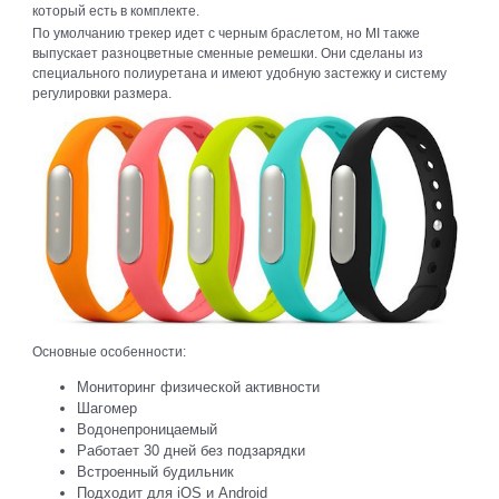
который есть в комплекте.
По умолчанию трекер идет с черным браслетом, но MI также
выпускает разноцветные сменные ремешки. Они сделаны из
специального полиуретана и имеют удобную застежку и систему
регулировки размера.
Основные особенности:
Мониторинг физической активности
Шагомер
Водонепроницаемый
Работает 30 дней без подзарядки
Встроенный будильник
Подходит для iOS и Android