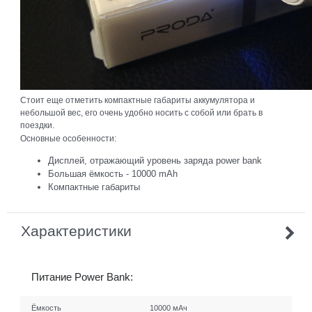
Стоит еще отметить компактные габариты аккумулятора и
небольшой вес, его очень удобно носить с собой или брать в
поездки.
Основные особенности:
Дисплей, отражающий уровень заряда power bank
Большая ёмкость - 10000 mAh
Компактные габариты
Характеристики
Питание Power Bank:
Ёмкость
10000 мАч