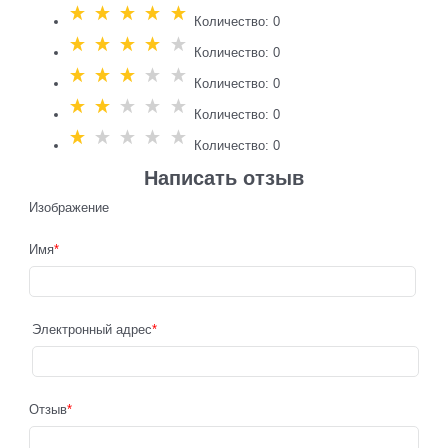
Количество: 0
Количество: 0
Количество: 0
Количество: 0
Количество: 0
Написать отзыв
Изображение
Имя
Электронный адрес
Отзыв