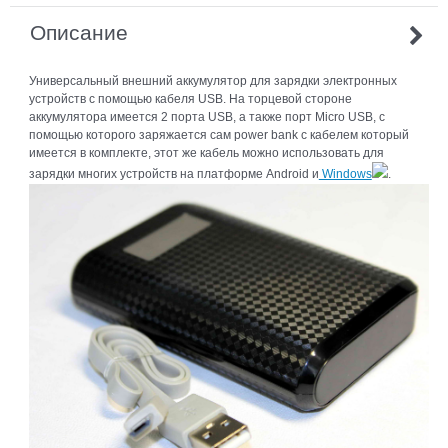
Описание
Универсальный внешний аккумулятор для зарядки электронных
устройств с помощью кабеля USB. На торцевой стороне
аккумулятора имеется 2 порта USB, а также порт Micro USB, с
помощью которого заряжается сам power bank с кабелем который
имеется в комплекте, этот же кабель можно использовать для
зарядки многих устройств на платформе Android и
Windows
.