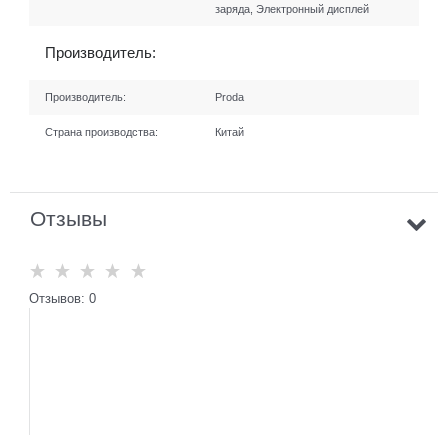
заряда, Электронный дисплей
Производитель:
Производитель:
Proda
Страна производства:
Китай
Отзывы
Отзывов: 0