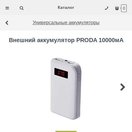
Каталог
0
Универсальные аккумуляторы
Внешний аккумулятор PRODA 10000мА