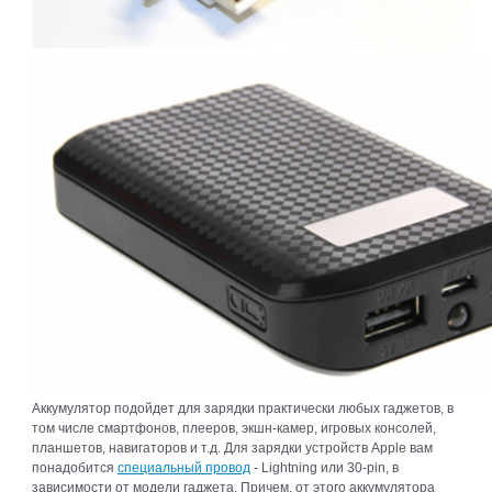
Аккумулятор подойдет для зарядки практически любых гаджетов, в
том числе смартфонов, плееров, экшн-камер, игровых консолей,
планшетов, навигаторов и т.д. Для зарядки устройств Apple вам
понадобится
специальный провод
- Lightning или 30-pin, в
зависимости от модели гаджета. Причем, от этого аккумулятора