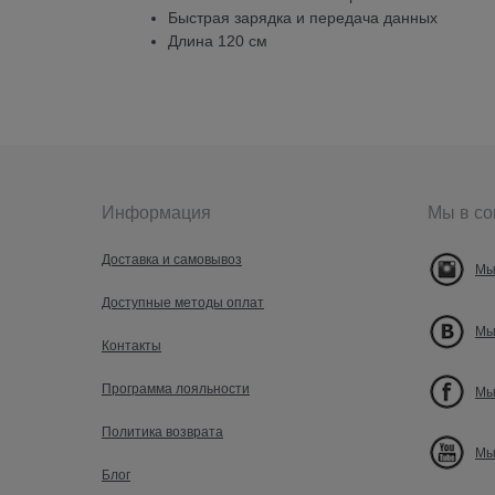
Быстрая зарядка и передача данных
Длина 120 см
Информация
Мы в со
Доставка и самовывоз
Мы
Доступные методы оплат
Мы
Контакты
Программа лояльности
Мы
Политика возврата
Мы
Блог