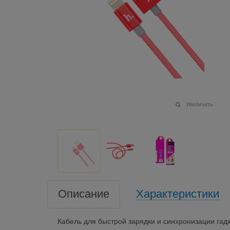
Увеличить
Описание
Характеристики
Кабель для быстрой зарядки и синхронизации гадж