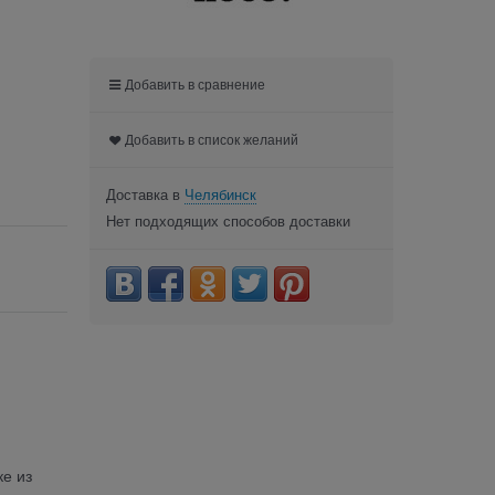
Добавить в сравнение
Добавить в список желаний
Доставка в
Челябинск
Нет подходящих способов доставки
ке из