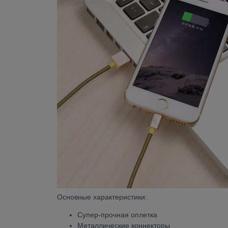
Основные характеристики:
Супер-прочная оплетка
Металлические коннекторы