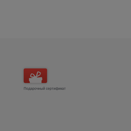
Подарочный сертификат