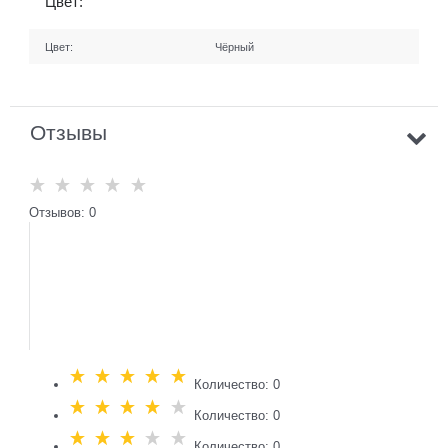
Цвет:
Цвет:
Чёрный
Отзывы
Отзывов: 0
Количество: 0
Количество: 0
Количество: 0