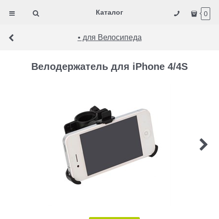
Каталог
0
• для Велосипеда
Велодержатель для iPhone 4/4S