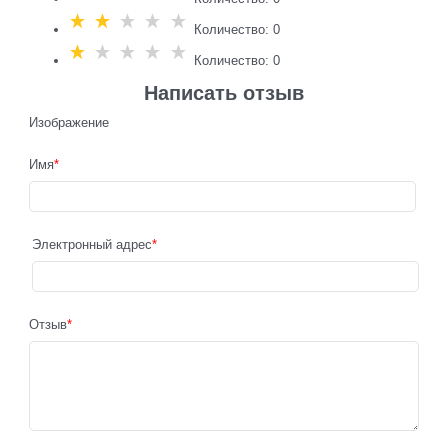
Количество: 0
Количество: 0
Написать отзыв
Изображение
Имя
Электронный адрес
Отзыв