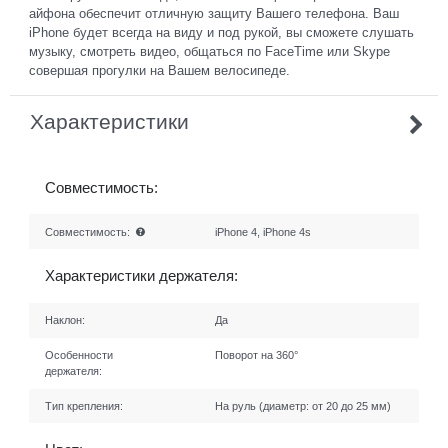
айфона обеспечит отличную защиту Вашего телефона. Ваш
iPhone будет всегда на виду и под рукой, вы сможете слушать
музыку, смотреть видео, общаться по FaceTime или Skype
совершая прогулки на Вашем велосипеде.
Характеристики
Совместимость:
Совместимость:
iPhone 4, iPhone 4s
Характеристики держателя:
Наклон:
Да
Особенности
Поворот на 360°
держателя:
Тип крепления:
На руль (диаметр: от 20 до 25 мм)