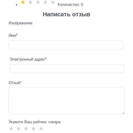
Количество: 0
Написать отзыв
Изображение
Имя
Электронный адрес
Отзыв
Укажите Ваш рейтинг товара: