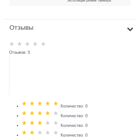
экспозиции режим таймера
Отзывы
Отзывов: 0
Количество: 0
Количество: 0
Количество: 0
Количество: 0