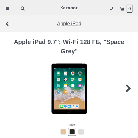
Каталог
0
Apple iPad
Apple iPad 9.7"; Wi-Fi 128 ГБ, "Space
Grey"
Цвет: