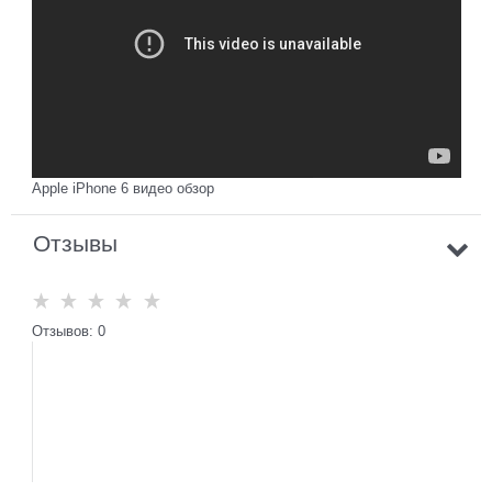
Apple iPhone 6 видео обзор
Отзывы
Отзывов: 0