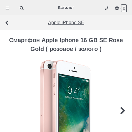
Каталог
0
Apple iPhone SE
Смартфон Apple Iphone 16 GB SE Rose
Gold ( розовое / золото )