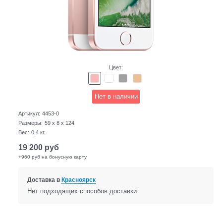
Цвет:
Нет в наличии
Артикул:
4453-0
Размеры:
59 x 8 x 124
Вес:
0,4
кг.
19 200
руб
+960 руб на бонусную карту
Доставка в
Красноярск
Нет подходящих способов доставки