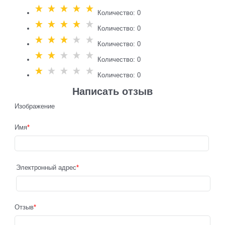
Количество: 0
Количество: 0
Количество: 0
Количество: 0
Количество: 0
Написать отзыв
Изображение
Имя
Электронный адрес
Отзыв