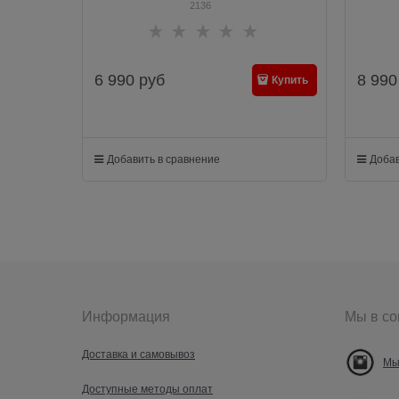
2136
6 990
руб
8 990
Купить
Добавить в сравнение
Добав
Информация
Мы в со
Доставка и самовывоз
Мы
Доступные методы оплат