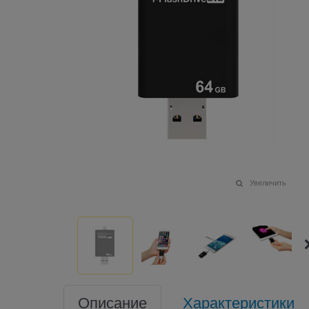
Увеличить
Описание
Характеристики