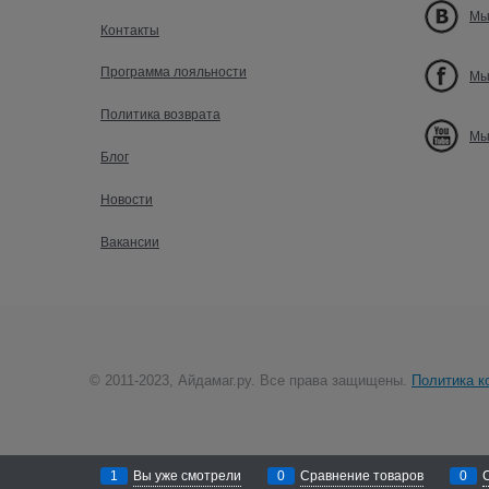
Мы
Контакты
Программа лояльности
Мы
Политика возврата
Мы
Блог
Новости
Вакансии
© 2011-2023, Айдамаг.ру. Все права защищены.
Политика к
1
Вы уже смотрели
0
Сравнение товаров
0