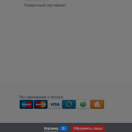
Подарочный сертификат
Мы принимаем к оплате:
Корзина
0
Оформить заказ