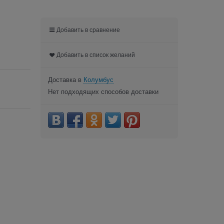
Добавить в сравнение
Добавить в список желаний
Доставка в
Колумбус
Нет подходящих способов доставки