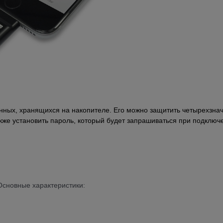
нных, хранящихся на накопителе. Его можно защитить четырехзнач
же установить пароль, который будет запрашиваться при подключе
t.Основные характеристики: