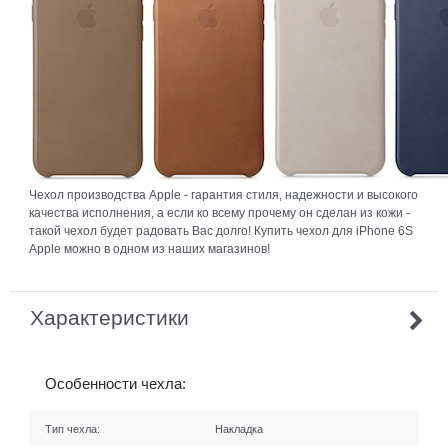
Чехол производства Apple - гарантия стиля, надежности и высокого
качества исполнения, а если ко всему прочему он сделан из кожи -
такой чехол будет радовать Вас долго! Купить чехол для iPhone 6S
Apple можно в одном из наших магазинов!
Характеристики
Особенности чехла:
Тип чехла:
Накладка