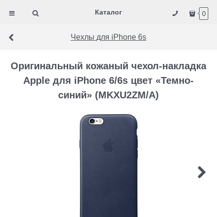
Каталог
0
Чехлы для iPhone 6s
Оригинальный кожаный чехол-накладка
Apple для iPhone 6/6s цвет «Темно-
синий» (MKXU2ZM/A)