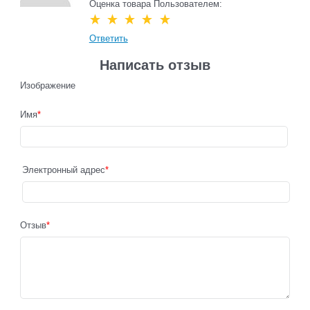
Оценка товара Пользователем:
Ответить
Написать отзыв
Изображение
Имя
Электронный адрес
Отзыв