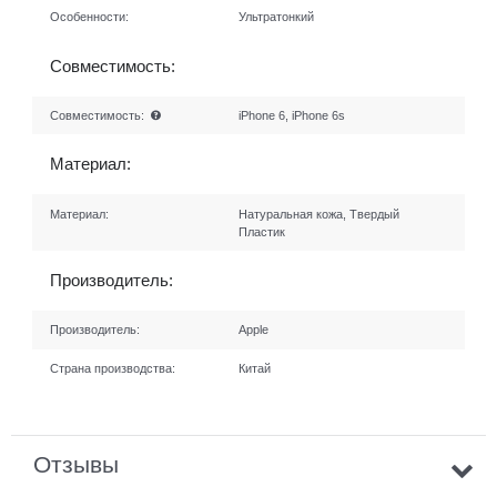
Особенности:
Ультратонкий
Совместимость:
Совместимость:
iPhone 6, iPhone 6s
Материал:
Материал:
Натуральная кожа, Твердый
Пластик
Производитель:
Производитель:
Apple
Страна производства:
Китай
Отзывы