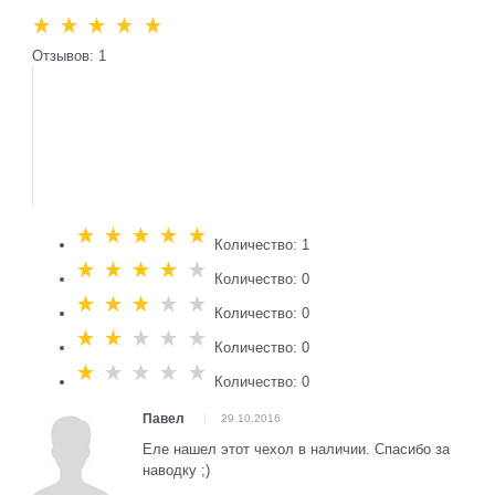
Отзывов: 1
Количество: 1
Количество: 0
Количество: 0
Количество: 0
Количество: 0
Павел
29.10.2016
Еле нашел этот чехол в наличии. Спасибо за
наводку ;)